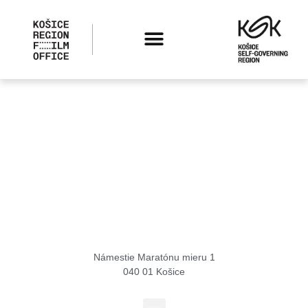
Košice Region Film Office
Námestie Maratónu mieru 1
040 01 Košice