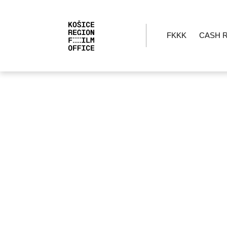
FKKK
CASH 