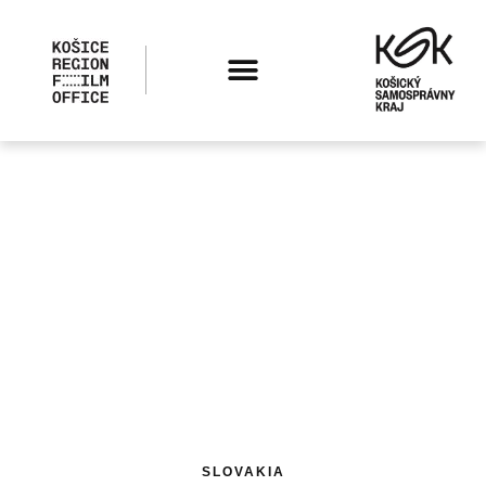
SLOVAKIA