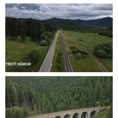
TRETÍ HÁMOR