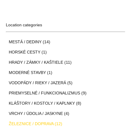
Location categories
MESTÁ / DEDINY (14)
HORSKÉ CESTY (1)
HRADY / ZÁMKY / KAŠTIELE (11)
MODERNÉ STAVBY (1)
VODOPÁDY / RIEKY / JAZERÁ (5)
PRIEMYSELNÉ / FUNKCIONALIZMUS (9)
KLÁŠTORY / KOSTOLY / KAPLNKY (8)
VRCHY / ÚDOLIA / JASKYNE (4)
ŽELEZNICE / DOPRAVA (12)