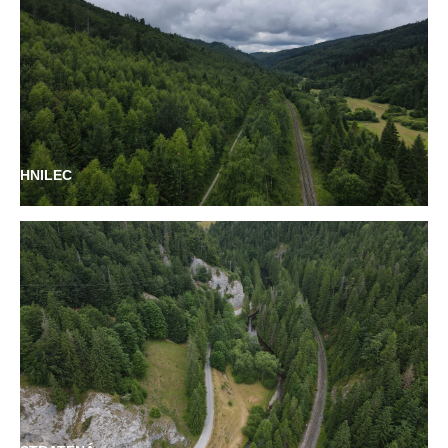
HNILEC