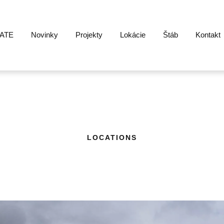
ATE
Novinky
Projekty
Lokácie
Štáb
Kontakt
LOCATIONS