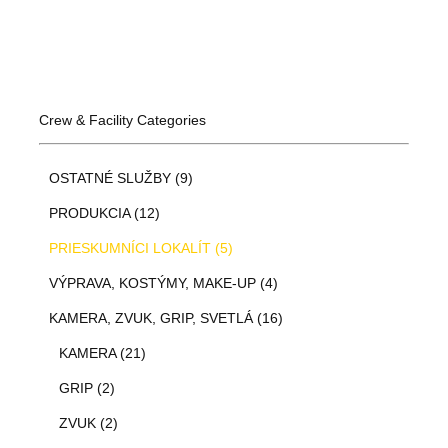
Crew & Facility Categories
OSTATNÉ SLUŽBY (9)
PRODUKCIA (12)
PRIESKUMNÍCI LOKALÍT (5)
VÝPRAVA, KOSTÝMY, MAKE-UP (4)
KAMERA, ZVUK, GRIP, SVETLÁ (16)
KAMERA (21)
GRIP (2)
ZVUK (2)