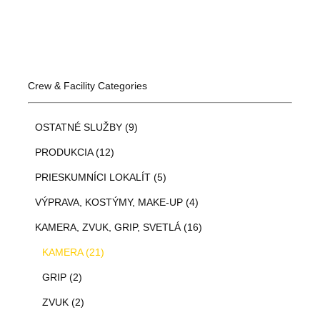
Crew & Facility Categories
OSTATNÉ SLUŽBY (9)
PRODUKCIA (12)
PRIESKUMNÍCI LOKALÍT (5)
VÝPRAVA, KOSTÝMY, MAKE-UP (4)
KAMERA, ZVUK, GRIP, SVETLÁ (16)
KAMERA (21)
GRIP (2)
ZVUK (2)