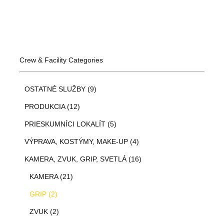
Crew & Facility Categories
OSTATNÉ SLUŽBY (9)
PRODUKCIA (12)
PRIESKUMNÍCI LOKALÍT (5)
VÝPRAVA, KOSTÝMY, MAKE-UP (4)
KAMERA, ZVUK, GRIP, SVETLÁ (16)
KAMERA (21)
GRIP (2)
ZVUK (2)