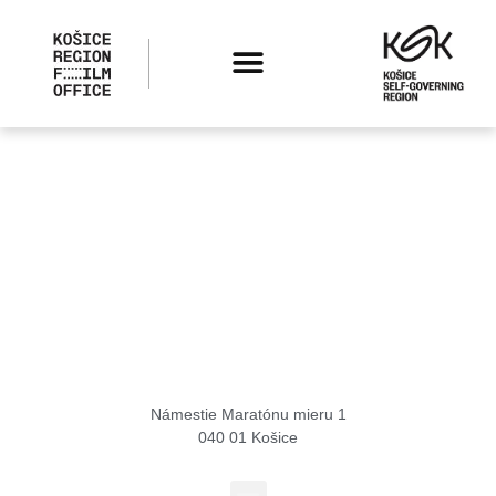
Košice Region Film Office
Námestie Maratónu mieru 1
040 01 Košice