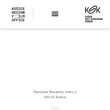
Košice Region Film Office
Námestie Maratónu mieru 1
040 01 Košice