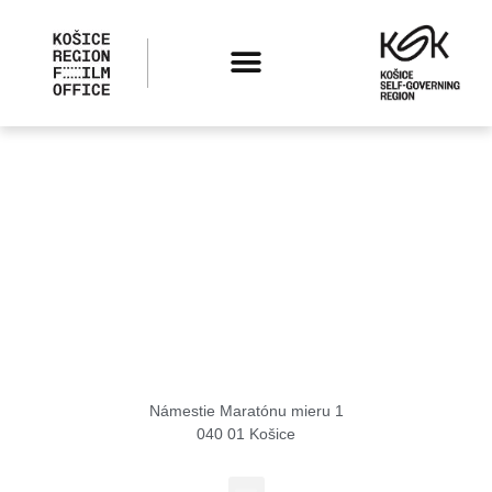
Košice Region Film Office
Námestie Maratónu mieru 1
040 01 Košice