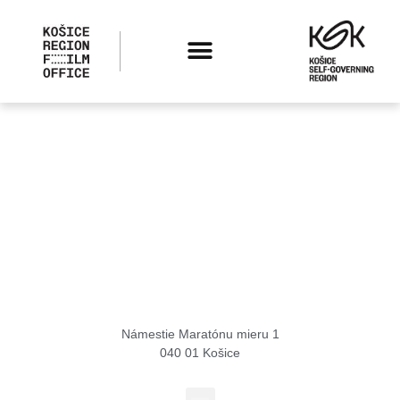
Košice Region Film Office
Námestie Maratónu mieru 1
040 01 Košice