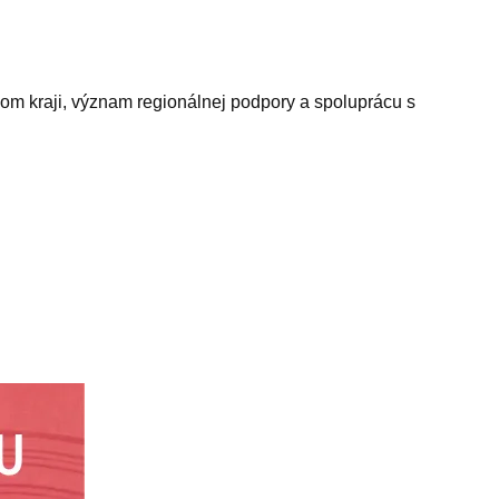
om kraji, význam regionálnej podpory a spoluprácu s