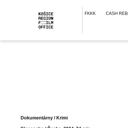
FKKK
CASH REB
Dokumentárny / Krimi