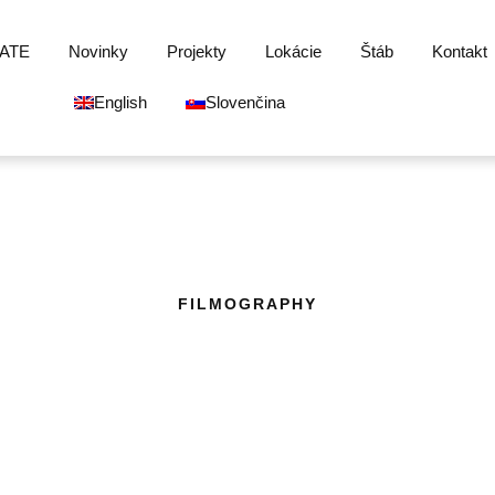
ATE
Novinky
Projekty
Lokácie
Štáb
Kontakt
English
Slovenčina
FILMOGRAPHY