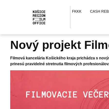
FKKK
CASH REB
Nový projekt Film
Filmová kancelária Košického kraja prichádza s nový
prinesú pravidelné stretnutia filmových profesionálov