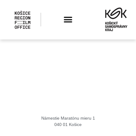
Košice Region Film Office
Námestie Maratónu mieru 1
040 01 Košice