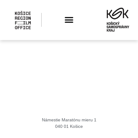
Košice Region Film Office
Námestie Maratónu mieru 1
040 01 Košice