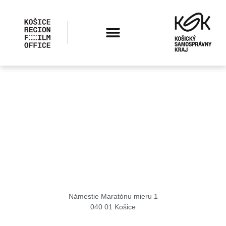
Košice Region Film Office
Námestie Maratónu mieru 1
040 01 Košice