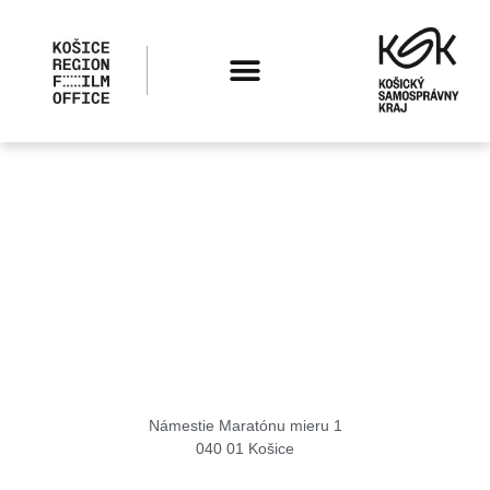
Košice Region Film Office
Námestie Maratónu mieru 1
040 01 Košice